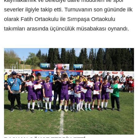
severler ilgiyle takip etti. Turnuvanın son gününde ilk
olarak Fatih Ortaokulu ile Sırrıpaşa Ortaokulu
takımları arasında üçüncülük müsabakası oynandı.