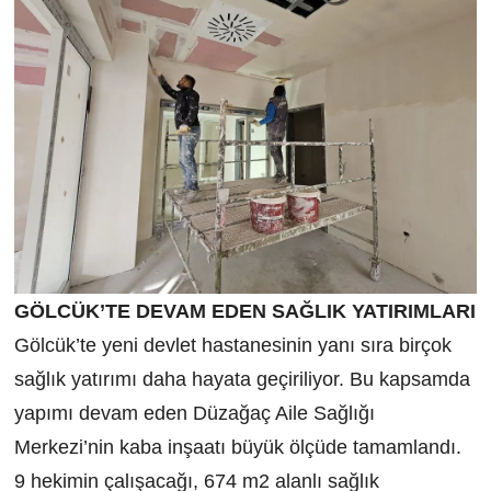
GÖLCÜK’TE DEVAM EDEN SAĞLIK YATIRIMLARI
Gölcük’te yeni devlet hastanesinin yanı sıra birçok
sağlık yatırımı daha hayata geçiriliyor. Bu kapsamda
yapımı devam eden Düzağaç Aile Sağlığı
Merkezi’nin kaba inşaatı büyük ölçüde tamamlandı.
9 hekimin çalışacağı, 674 m2 alanlı sağlık