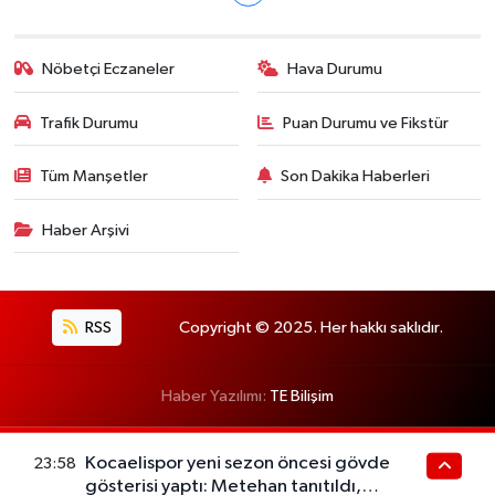
Nöbetçi Eczaneler
Hava Durumu
Trafik Durumu
Puan Durumu ve Fikstür
Tüm Manşetler
Son Dakika Haberleri
Haber Arşivi
RSS
Copyright © 2025. Her hakkı saklıdır.
Haber Yazılımı:
TE Bilişim
Kocaelispor yeni sezon öncesi gövde
23:58
gösterisi yaptı: Metehan tanıtıldı,