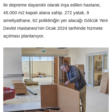
ile depreme dayanıklı olarak inşa edilen hastane,
45.000 m2 kapalı alana sahip. 272 yatak, 9
ameliyathane, 62 polikliniğin yer alacağı Gölcük Yeni
Devlet Hastanesi’nin Ocak 2024 tarihinde hizmete
açılması planlanıyor.