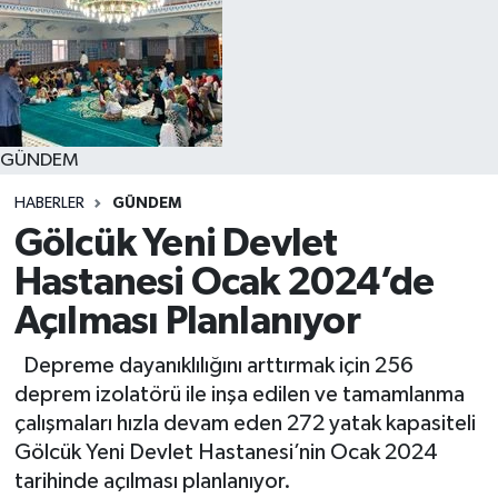
GÜNDEM
HABERLER
GÜNDEM
Gölcük Yeni Devlet
Hastanesi Ocak 2024’de
Açılması Planlanıyor
Depreme dayanıklılığını arttırmak için 256
deprem izolatörü ile inşa edilen ve tamamlanma
çalışmaları hızla devam eden 272 yatak kapasiteli
Gölcük Yeni Devlet Hastanesi’nin Ocak 2024
tarihinde açılması planlanıyor.