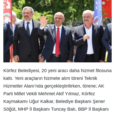
Körfez Belediyesi, 20 yeni aracı daha hizmet filosuna
kattı. Yeni araçların hizmete alım töreni Teknik
Hizmetler Alanı’nda gerçekleştirilirken, törene; AK
Parti Millet Vekili Mehmet Akif Yılmaz, Körfez
Kaymakamı Uğur Kalkar, Belediye Başkanı Şener
Söğüt, MHP İl Başkanı Tuncay Batı, BBP İl Başkanı