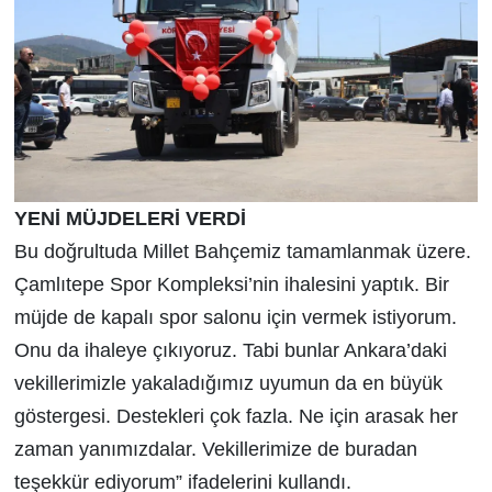
YENİ MÜJDELERİ VERDİ
Bu doğrultuda Millet Bahçemiz tamamlanmak üzere.
Çamlıtepe Spor Kompleksi’nin ihalesini yaptık. Bir
müjde de kapalı spor salonu için vermek istiyorum.
Onu da ihaleye çıkıyoruz. Tabi bunlar Ankara’daki
vekillerimizle yakaladığımız uyumun da en büyük
göstergesi. Destekleri çok fazla. Ne için arasak her
zaman yanımızdalar. Vekillerimize de buradan
teşekkür ediyorum” ifadelerini kullandı.