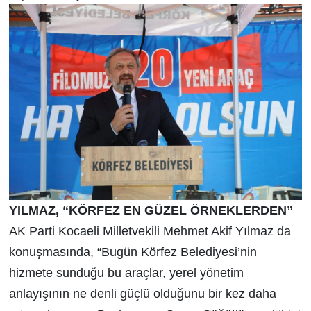
YILMAZ, “KÖRFEZ EN GÜZEL ÖRNEKLERDEN”
AK Parti Kocaeli Milletvekili Mehmet Akif Yılmaz da
konuşmasında, “Bugün Körfez Belediyesi’nin
hizmete sunduğu bu araçlar, yerel yönetim
anlayışının ne denli güçlü olduğunu bir kez daha