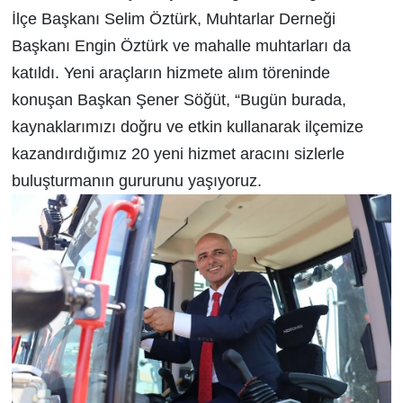
İlçe Başkanı Selim Öztürk, Muhtarlar Derneği
Başkanı Engin Öztürk ve mahalle muhtarları da
katıldı. Yeni araçların hizmete alım töreninde
konuşan Başkan Şener Söğüt, “Bugün burada,
kaynaklarımızı doğru ve etkin kullanarak ilçemize
kazandırdığımız 20 yeni hizmet aracını sizlerle
buluşturmanın gururunu yaşıyoruz.