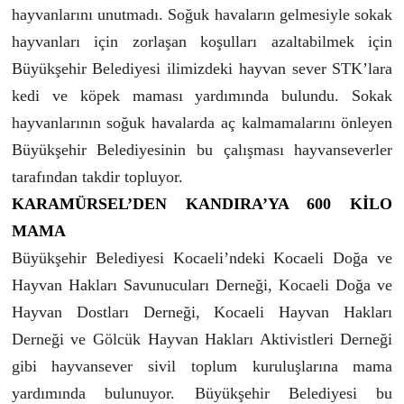
hayvanlarını unutmadı. Soğuk havaların gelmesiyle sokak
hayvanları için zorlaşan koşulları azaltabilmek için
Büyükşehir Belediyesi ilimizdeki hayvan sever STK’lara
kedi ve köpek maması yardımında bulundu. Sokak
hayvanlarının soğuk havalarda aç kalmamalarını önleyen
Büyükşehir Belediyesinin bu çalışması hayvanseverler
tarafından takdir topluyor.
KARAMÜRSEL’DEN KANDIRA’YA 600 KİLO
MAMA
Büyükşehir Belediyesi Kocaeli’ndeki Kocaeli Doğa ve
Hayvan Hakları Savunucuları Derneği, Kocaeli Doğa ve
Hayvan Dostları Derneği, Kocaeli Hayvan Hakları
Derneği ve Gölcük Hayvan Hakları Aktivistleri Derneği
gibi hayvansever sivil toplum kuruluşlarına mama
yardımında bulunuyor. Büyükşehir Belediyesi bu