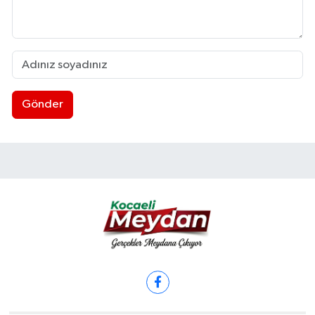
Gönder