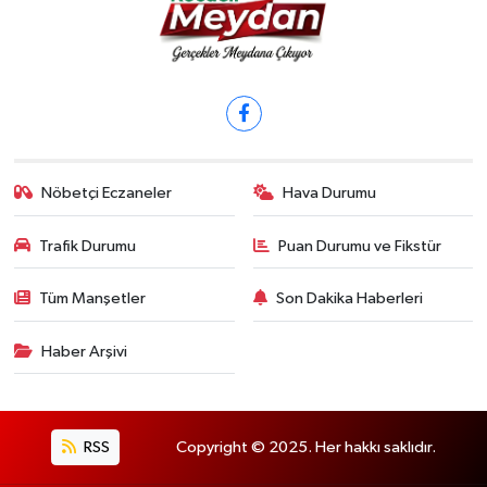
Nöbetçi Eczaneler
Hava Durumu
Trafik Durumu
Puan Durumu ve Fikstür
Tüm Manşetler
Son Dakika Haberleri
Haber Arşivi
RSS
Copyright © 2025. Her hakkı saklıdır.