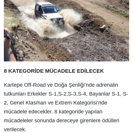
8 KATEGORİDE MÜCADELE EDİLECEK
Kartepe Off-Road ve Doğa Şenliği’nde adrenalin
tutkunları Erkekler S-1,S-2,S-3,S-4, Bayanlar S-1, S-
2, Genel Klasman ve Extrem Kategorisi’nde
mücadele edecekler. 8 kategoride yapılan
mücadeleler sonunda dereceye girenlere ödülleri
verilecek.