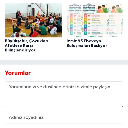
Büyükşehir, Çocukları
İzmit 95 Ebeveyn
Afetlere Karşı
Buluşmaları Başlıyor
Bilinçlendiriyor
Yorumlar