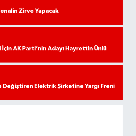
enalin Zirve Yapacak
 İçin AK Parti’nin Adayı Hayrettin Ünlü
 Değiştiren Elektrik Şirketine Yargı Freni