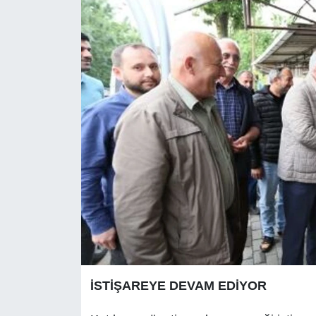
İSTİŞAREYE DEVAM EDİYOR