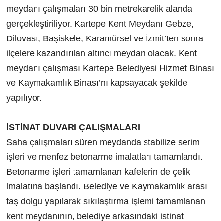
meydanı çalışmaları 30 bin metrekarelik alanda
gerçekleştiriliyor. Kartepe Kent Meydanı Gebze,
Dilovası, Başiskele, Karamürsel ve İzmit’ten sonra
ilçelere kazandırılan altıncı meydan olacak. Kent
meydanı çalışması Kartepe Belediyesi Hizmet Binası
ve Kaymakamlık Binası’nı kapsayacak şekilde
yapılıyor.
İSTİNAT DUVARI ÇALIŞMALARI
Saha çalışmaları süren meydanda stabilize serim
işleri ve menfez betonarme imalatları tamamlandı.
Betonarme işleri tamamlanan kafelerin de çelik
imalatına başlandı. Belediye ve Kaymakamlık arası
taş dolgu yapılarak sıkılaştırma işlemi tamamlanan
kent meydanının, belediye arkasındaki istinat