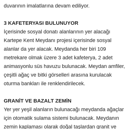
duvarının imalatlarına devam ediliyor.
3 KAFETERYASI BULUNUYOR
İçerisinde sosyal donatı alanlarının yer alacağı
Kartepe Kent Meydanı projesi içerisinde sosyal
alanlar da yer alacak. Meydanda her biri 109
metrekare olmak üzere 3 adet kafeterya, 2 adet
animasyonlu süs havuzu bulunacak. Meydan amfiler,
çeşitli ağaç ve bitki görselleri arasına kurulacak
oturma bankları ile renklendirilecek.
GRANİT VE BAZALT ZEMİN
Yer yer yeşil alanların bulunacağı meydanda ağaçlar
için otomatik sulama sistemi bulunacak. Meydanın
zemin kaplaması olarak doğal taşlardan granit ve