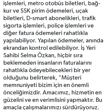
işlemleri, metro otobüs biletleri, bağ-
kur ve SSK pirim ödemeleri, uçak
biletleri, D-smart abonelikleri, trafik
sigorta işlemleri, poliçe işlemleri ve
diğer fatura ödemeleri rahatlıkla
yapılabiliyor. Yapılan ödemeler, anında
ekrandan kontrol edilebiliyor. İş Yeri
Sahibi Selma Özkan, hiçbir sıra
beklemeden insanların faturalarını
rahatlıkla ödeyebilecekleri bir yer
olduğunu belirterek, “Müşteri
memnuniyeti bizim için en önemli
önceliğimizdir. Amacımız, hizmetin en
güzelini ve en verimlisini yapmaktır. Bu
amaçla çalışmalarımızı sürdürüyoruz.