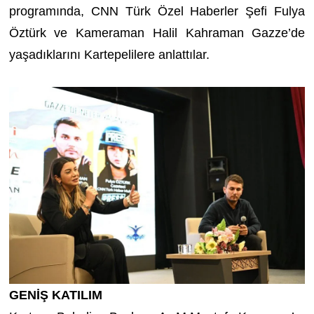
programında, CNN Türk Özel Haberler Şefi Fulya
Öztürk ve Kameraman Halil Kahraman Gazze’de
yaşadıklarını Kartepelilere anlattılar.
GENİŞ KATILIM