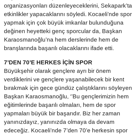
organizasyonları düzenleyeceklerini, Sekapark’ta
etkinlikler yapacaklarını söyledi. Kocaeli’nde spor
yapmak için çok büyük imkanlar bulunduğuna
değinen heyetteki genç sporcular da, Başkan
Karaosmanoğlu’na hem derslerinde hem de
branşlarında başarılı olacaklarını ifade etti.
7’DEN 70’E HERKES İÇİN SPOR
Büyükşehir olarak gençlere ayrı bir önem
verdiklerini ve gençlere yaşanabilecek bir kent
bırakmak için gece gündüz çalıştıklarını söyleyen
Başkan Karaosmanoğlu, ‘’Bu gençlerimizin hem
eğitimlerinde başarılı olmaları, hem de spor
yapmaları büyük bir başarıdır. Biz her zaman
yanınızdayız, yanınızda olmaya da devam
edeceğiz. Kocaeli’nde 7’den 70’e herkesin spor