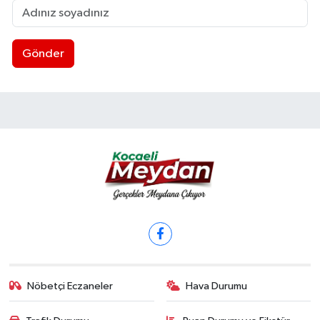
Gönder
Nöbetçi Eczaneler
Hava Durumu