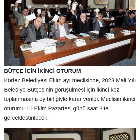
BÜTÇE İÇİN İKİNCİ OTURUM
Körfez Belediyesi Ekim ayı meclisinde, 2023 Mali Yılı
Belediye Bütçesinin görüşülmesi için ikinci kez
toplanmasına oy birliğiyle karar verildi. Meclisin ikinci
oturumu 10 Ekim Pazartesi günü saat 3’te
gerçekleştirilecek.