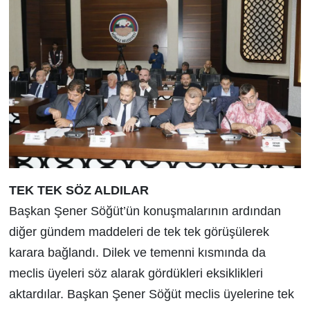
TEK TEK SÖZ ALDILAR
Başkan Şener Söğüt’ün konuşmalarının ardından
diğer gündem maddeleri de tek tek görüşülerek
karara bağlandı. Dilek ve temenni kısmında da
meclis üyeleri söz alarak gördükleri eksiklikleri
aktardılar. Başkan Şener Söğüt meclis üyelerine tek