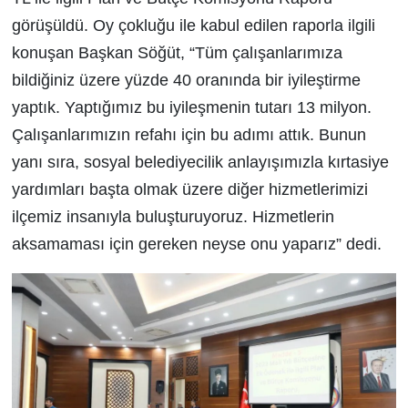
görüşüldü. Oy çokluğu ile kabul edilen raporla ilgili
konuşan Başkan Söğüt, “Tüm çalışanlarımıza
bildiğiniz üzere yüzde 40 oranında bir iyileştirme
yaptık. Yaptığımız bu iyileşmenin tutarı 13 milyon.
Çalışanlarımızın refahı için bu adımı attık. Bunun
yanı sıra, sosyal belediyecilik anlayışımızla kırtasiye
yardımları başta olmak üzere diğer hizmetlerimizi
ilçemiz insanıyla buluşturuyoruz. Hizmetlerin
aksamaması için gereken neyse onu yaparız” dedi.