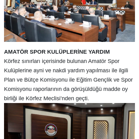
AMATÖR SPOR KULÜPLERİNE YARDIM
Körfez sınırları içerisinde bulunan Amatör Spor
Kulüplerine ayni ve nakdi yardım yapılması ile ilgili
Plan ve Bütçe Komisyonu ile Eğitim Gençlik ve Spor
Komisyonu raporlarının da görüşüldüğü madde oy
birliği ile Körfez Meclisi’nden geçti.