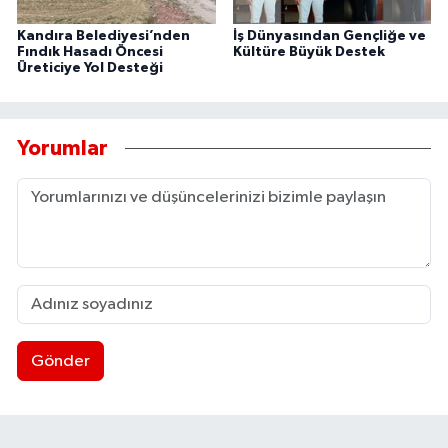
Kandıra Belediyesi’nden
İş Dünyasından Gençliğe ve
Fındık Hasadı Öncesi
Kültüre Büyük Destek
Üreticiye Yol Desteği
Yorumlar
Gönder