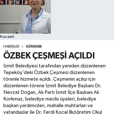
Kocaeli
HABERLER
GÜNDEM
ÖZBEK ÇEŞMEŞİ AÇILDI
İzmit Belediyesi tarafından yeniden düzenlenen
Tepeköy’deki Özbek Çeşmesi düzenlenen
törenle hizmete açıldı. Çeşmenin açılışı için
düzenlenen törene İzmit Belediye Başkanı Dr.
Nevzat Doğan, Ak Parti İzmit İlçe Başkanı Ali
Korkmaz, belediye meclis üyeleri, belediye
başkan yardımcıları, mahalle muhtarları ve
vatandaşlar ile Dr. Ferdi Kocal İlköğretim Okul