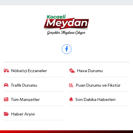
Nöbetçi Eczaneler
Hava Durumu
Trafik Durumu
Puan Durumu ve Fikstür
Tüm Manşetler
Son Dakika Haberleri
Haber Arşivi