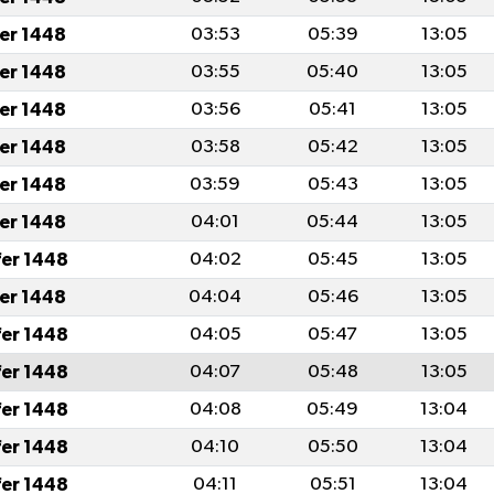
fer 1448
03:53
05:39
13:05
fer 1448
03:55
05:40
13:05
fer 1448
03:56
05:41
13:05
fer 1448
03:58
05:42
13:05
fer 1448
03:59
05:43
13:05
fer 1448
04:01
05:44
13:05
fer 1448
04:02
05:45
13:05
fer 1448
04:04
05:46
13:05
fer 1448
04:05
05:47
13:05
fer 1448
04:07
05:48
13:05
fer 1448
04:08
05:49
13:04
fer 1448
04:10
05:50
13:04
fer 1448
04:11
05:51
13:04