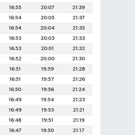
16:55
20:07
21:39
16:54
20:05
21:37
16:54
20:04
21:35
16:53
20:03
21:33
16:53
20:01
21:32
16:52
20:00
21:30
16:51
19:59
21:28
16:51
19:57
21:26
16:50
19:56
21:24
16:49
19:54
21:23
16:49
19:53
21:21
16:48
19:51
21:19
16:47
19:50
21:17