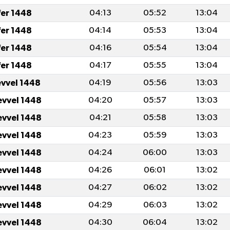
fer 1448
04:13
05:52
13:04
fer 1448
04:14
05:53
13:04
fer 1448
04:16
05:54
13:04
fer 1448
04:17
05:55
13:04
evvel 1448
04:19
05:56
13:03
evvel 1448
04:20
05:57
13:03
evvel 1448
04:21
05:58
13:03
evvel 1448
04:23
05:59
13:03
evvel 1448
04:24
06:00
13:03
evvel 1448
04:26
06:01
13:02
evvel 1448
04:27
06:02
13:02
evvel 1448
04:29
06:03
13:02
evvel 1448
04:30
06:04
13:02