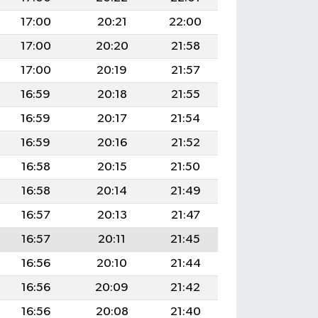
17:00
20:21
22:00
17:00
20:20
21:58
17:00
20:19
21:57
16:59
20:18
21:55
16:59
20:17
21:54
16:59
20:16
21:52
16:58
20:15
21:50
16:58
20:14
21:49
16:57
20:13
21:47
16:57
20:11
21:45
16:56
20:10
21:44
16:56
20:09
21:42
16:56
20:08
21:40