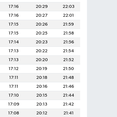
17:16
20:29
22:03
17:16
20:27
22:01
17:15
20:26
21:59
17:15
20:25
21:58
17:14
20:23
21:56
17:13
20:22
21:54
17:13
20:20
21:52
17:12
20:19
21:50
17:11
20:18
21:48
17:11
20:16
21:46
17:10
20:15
21:44
17:09
20:13
21:42
17:08
20:12
21:41