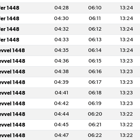
fer 1448
04:28
06:10
13:24
fer 1448
04:30
06:11
13:24
fer 1448
04:32
06:12
13:24
fer 1448
04:33
06:13
13:24
evvel 1448
04:35
06:14
13:24
evvel 1448
04:36
06:15
13:23
evvel 1448
04:38
06:16
13:23
evvel 1448
04:39
06:17
13:23
evvel 1448
04:41
06:18
13:23
evvel 1448
04:42
06:19
13:23
evvel 1448
04:44
06:20
13:22
evvel 1448
04:45
06:21
13:22
evvel 1448
04:47
06:22
13:22