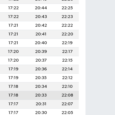
17:22
20:44
22:25
17:22
20:43
22:23
17:21
20:42
22:22
17:21
20:41
22:20
17:21
20:40
22:19
17:20
20:39
22:17
17:20
20:37
22:15
17:19
20:36
22:14
17:19
20:35
22:12
17:18
20:34
22:10
17:18
20:33
22:08
17:17
20:31
22:07
17:17
20:30
22:05