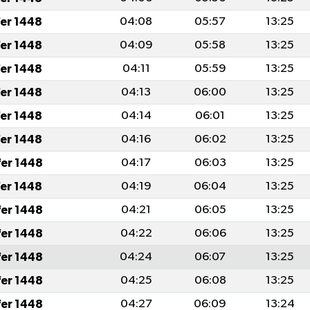
fer 1448
04:08
05:57
13:25
fer 1448
04:09
05:58
13:25
fer 1448
04:11
05:59
13:25
fer 1448
04:13
06:00
13:25
fer 1448
04:14
06:01
13:25
fer 1448
04:16
06:02
13:25
fer 1448
04:17
06:03
13:25
fer 1448
04:19
06:04
13:25
fer 1448
04:21
06:05
13:25
fer 1448
04:22
06:06
13:25
fer 1448
04:24
06:07
13:25
fer 1448
04:25
06:08
13:25
fer 1448
04:27
06:09
13:24