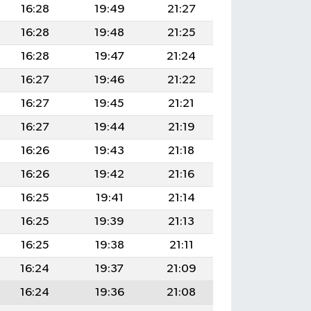
16:28
19:49
21:27
16:28
19:48
21:25
16:28
19:47
21:24
16:27
19:46
21:22
16:27
19:45
21:21
16:27
19:44
21:19
16:26
19:43
21:18
16:26
19:42
21:16
16:25
19:41
21:14
16:25
19:39
21:13
16:25
19:38
21:11
16:24
19:37
21:09
16:24
19:36
21:08