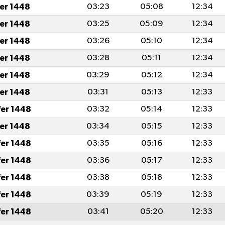
fer 1448
03:23
05:08
12:34
fer 1448
03:25
05:09
12:34
fer 1448
03:26
05:10
12:34
fer 1448
03:28
05:11
12:34
fer 1448
03:29
05:12
12:34
fer 1448
03:31
05:13
12:33
fer 1448
03:32
05:14
12:33
fer 1448
03:34
05:15
12:33
fer 1448
03:35
05:16
12:33
fer 1448
03:36
05:17
12:33
fer 1448
03:38
05:18
12:33
fer 1448
03:39
05:19
12:33
fer 1448
03:41
05:20
12:33