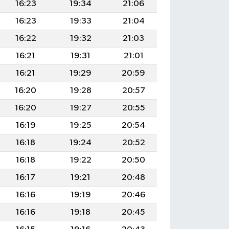
16:23
19:34
21:06
16:23
19:33
21:04
16:22
19:32
21:03
16:21
19:31
21:01
16:21
19:29
20:59
16:20
19:28
20:57
16:20
19:27
20:55
16:19
19:25
20:54
16:18
19:24
20:52
16:18
19:22
20:50
16:17
19:21
20:48
16:16
19:19
20:46
16:16
19:18
20:45