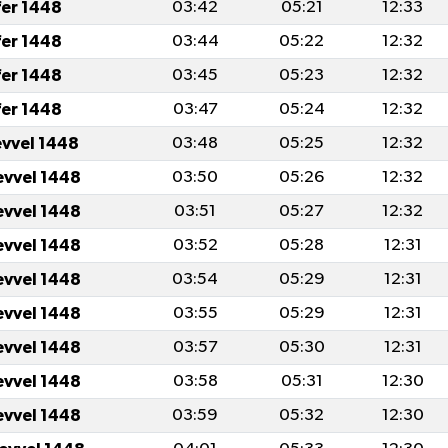
fer 1448
03:42
05:21
12:33
fer 1448
03:44
05:22
12:32
fer 1448
03:45
05:23
12:32
fer 1448
03:47
05:24
12:32
evvel 1448
03:48
05:25
12:32
evvel 1448
03:50
05:26
12:32
evvel 1448
03:51
05:27
12:32
evvel 1448
03:52
05:28
12:31
evvel 1448
03:54
05:29
12:31
evvel 1448
03:55
05:29
12:31
evvel 1448
03:57
05:30
12:31
evvel 1448
03:58
05:31
12:30
evvel 1448
03:59
05:32
12:30