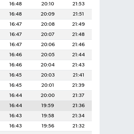
16:48
20:10
21:53
16:48
20:09
21:51
16:47
20:08
21:49
16:47
20:07
21:48
16:47
20:06
21:46
16:46
20:05
21:44
16:46
20:04
21:43
16:45
20:03
21:41
16:45
20:01
21:39
16:44
20:00
21:37
16:44
19:59
21:36
16:43
19:58
21:34
16:43
19:56
21:32