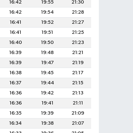
16:42
19:55
21:30
16:42
19:54
21:28
16:41
19:52
21:27
16:41
19:51
21:25
16:40
19:50
21:23
16:39
19:48
21:21
16:39
19:47
21:19
16:38
19:45
21:17
16:37
19:44
21:15
16:36
19:42
21:13
16:36
19:41
21:11
16:35
19:39
21:09
16:34
19:38
21:07