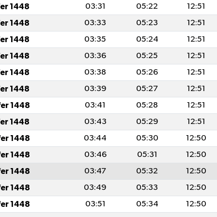
fer 1448
03:31
05:22
12:51
fer 1448
03:33
05:23
12:51
fer 1448
03:35
05:24
12:51
fer 1448
03:36
05:25
12:51
fer 1448
03:38
05:26
12:51
fer 1448
03:39
05:27
12:51
fer 1448
03:41
05:28
12:51
fer 1448
03:43
05:29
12:51
fer 1448
03:44
05:30
12:50
fer 1448
03:46
05:31
12:50
fer 1448
03:47
05:32
12:50
fer 1448
03:49
05:33
12:50
fer 1448
03:51
05:34
12:50