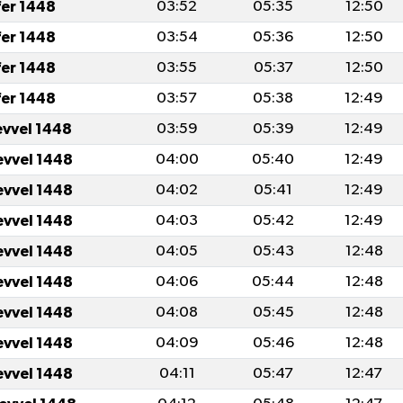
fer 1448
03:52
05:35
12:50
fer 1448
03:54
05:36
12:50
fer 1448
03:55
05:37
12:50
fer 1448
03:57
05:38
12:49
evvel 1448
03:59
05:39
12:49
evvel 1448
04:00
05:40
12:49
evvel 1448
04:02
05:41
12:49
evvel 1448
04:03
05:42
12:49
evvel 1448
04:05
05:43
12:48
evvel 1448
04:06
05:44
12:48
evvel 1448
04:08
05:45
12:48
evvel 1448
04:09
05:46
12:48
evvel 1448
04:11
05:47
12:47