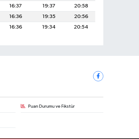
16:37
19:37
20:58
16:36
19:35
20:56
16:36
19:34
20:54
Puan Durumu ve Fikstür