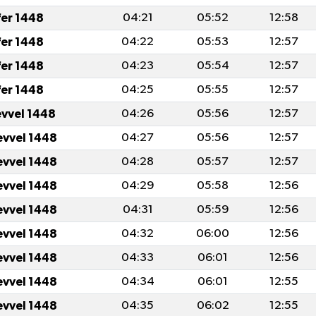
fer 1448
04:21
05:52
12:58
fer 1448
04:22
05:53
12:57
fer 1448
04:23
05:54
12:57
fer 1448
04:25
05:55
12:57
evvel 1448
04:26
05:56
12:57
evvel 1448
04:27
05:56
12:57
evvel 1448
04:28
05:57
12:57
evvel 1448
04:29
05:58
12:56
evvel 1448
04:31
05:59
12:56
evvel 1448
04:32
06:00
12:56
evvel 1448
04:33
06:01
12:56
evvel 1448
04:34
06:01
12:55
evvel 1448
04:35
06:02
12:55