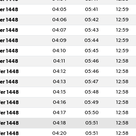
fer 1448
04:05
05:41
12:59
fer 1448
04:06
05:42
12:59
fer 1448
04:07
05:43
12:59
fer 1448
04:09
05:44
12:59
fer 1448
04:10
05:45
12:59
fer 1448
04:11
05:46
12:58
fer 1448
04:12
05:46
12:58
fer 1448
04:13
05:47
12:58
fer 1448
04:15
05:48
12:58
fer 1448
04:16
05:49
12:58
fer 1448
04:17
05:50
12:58
fer 1448
04:18
05:51
12:58
fer 1448
04:20
05:51
12:58