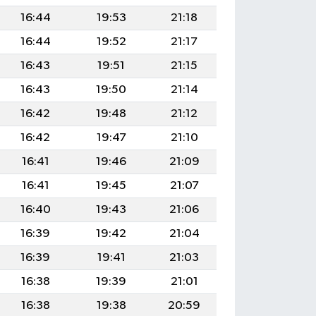
16:44
19:53
21:18
16:44
19:52
21:17
16:43
19:51
21:15
16:43
19:50
21:14
16:42
19:48
21:12
16:42
19:47
21:10
16:41
19:46
21:09
16:41
19:45
21:07
16:40
19:43
21:06
16:39
19:42
21:04
16:39
19:41
21:03
16:38
19:39
21:01
16:38
19:38
20:59