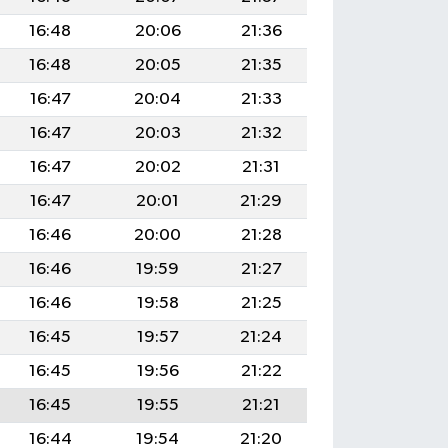
16:48
20:06
21:36
16:48
20:05
21:35
16:47
20:04
21:33
16:47
20:03
21:32
16:47
20:02
21:31
16:47
20:01
21:29
16:46
20:00
21:28
16:46
19:59
21:27
16:46
19:58
21:25
16:45
19:57
21:24
16:45
19:56
21:22
16:45
19:55
21:21
16:44
19:54
21:20