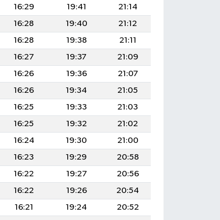
16:29
19:41
21:14
16:28
19:40
21:12
16:28
19:38
21:11
16:27
19:37
21:09
16:26
19:36
21:07
16:26
19:34
21:05
16:25
19:33
21:03
16:25
19:32
21:02
16:24
19:30
21:00
16:23
19:29
20:58
16:22
19:27
20:56
16:22
19:26
20:54
16:21
19:24
20:52