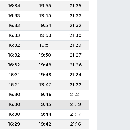
16:34
19:55
21:35
16:33
19:55
21:33
16:33
19:54
21:32
16:33
19:53
21:30
16:32
19:51
21:29
16:32
19:50
21:27
16:32
19:49
21:26
16:31
19:48
21:24
16:31
19:47
21:22
16:30
19:46
21:21
16:30
19:45
21:19
16:30
19:44
21:17
16:29
19:42
21:16