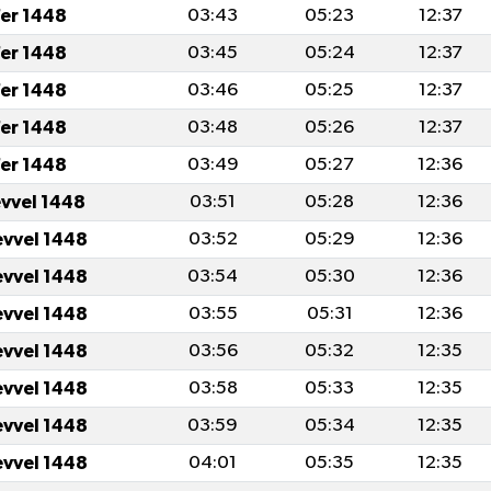
er 1448
03:43
05:23
12:37
er 1448
03:45
05:24
12:37
er 1448
03:46
05:25
12:37
er 1448
03:48
05:26
12:37
er 1448
03:49
05:27
12:36
evvel 1448
03:51
05:28
12:36
evvel 1448
03:52
05:29
12:36
evvel 1448
03:54
05:30
12:36
evvel 1448
03:55
05:31
12:36
evvel 1448
03:56
05:32
12:35
evvel 1448
03:58
05:33
12:35
evvel 1448
03:59
05:34
12:35
evvel 1448
04:01
05:35
12:35