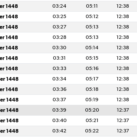
fer 1448
03:24
05:11
12:38
fer 1448
03:25
05:12
12:38
fer 1448
03:27
05:13
12:38
fer 1448
03:28
05:13
12:38
fer 1448
03:30
05:14
12:38
fer 1448
03:31
05:15
12:38
fer 1448
03:33
05:16
12:38
er 1448
03:34
05:17
12:38
fer 1448
03:36
05:18
12:38
er 1448
03:37
05:19
12:38
er 1448
03:39
05:20
12:37
er 1448
03:40
05:21
12:37
er 1448
03:42
05:22
12:37